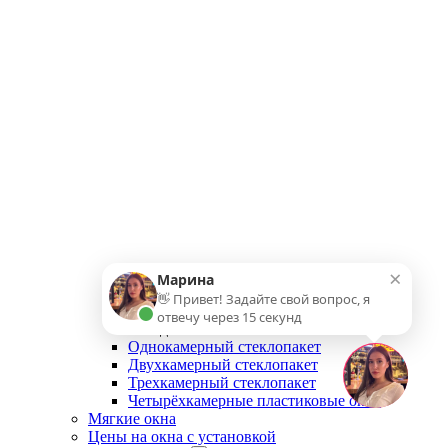
×
Марина
👋 Привет! Задайте свой вопрос, я
отвечу через 15 секунд
Назад
Однокамерный стеклопакет
Двухкамерный стеклопакет
Трехкамерный стеклопакет
Четырёхкамерные пластиковые окна
Мягкие окна
Цены на окна с установкой