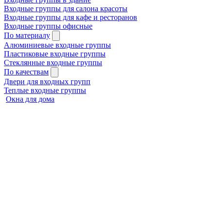
Входные группы для салона красоты
Входные группы для кафе и ресторанов
Входные группы офисные
По материалу
Алюминиевые входные группы
Пластиковые входные группы
Стеклянные входные группы
По качествам
Двери для входных групп
Теплые входные группы
Окна для дома