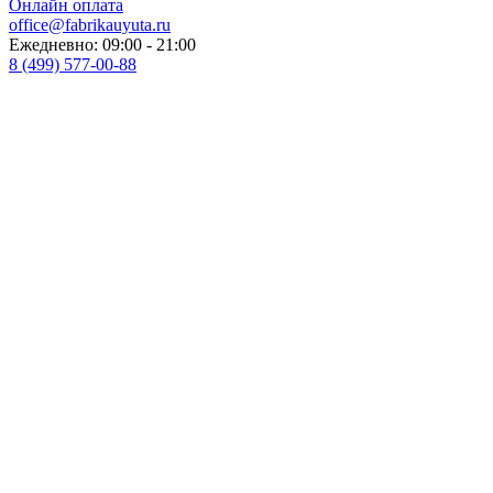
Онлайн оплата
office@fabrikauyuta.ru
Ежедневно: 09:00 - 21:00
8 (499) 577-00-88