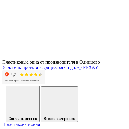
Пластиковые окна от производителя в
Одинцово
Участник проекта
Официальный дилер РЕХАУ
Заказать звонок
Вызов замерщика
Пластиковые окна