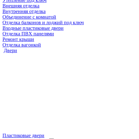
Утепление под ключ
Внешняя отделка
Внутренняя отделка
Объединение с комнатой
Отделка балконов и лоджий под ключ
Входные пластиковые двери
Отделка ПВХ панелями
Ремонт крыши
Отделка вагонкой
Двери
Пластиковые двери