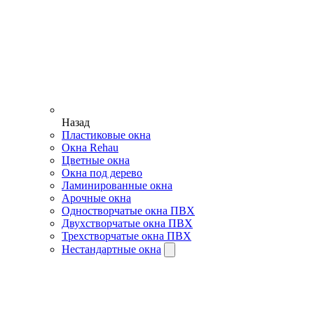
Назад
Пластиковые окна
Окна Rehau
Цветные окна
Окна под дерево
Ламинированные окна
Арочные окна
Одностворчатые окна ПВХ
Двухстворчатые окна ПВХ
Трехстворчатые окна ПВХ
Нестандартные окна