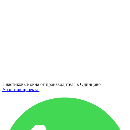
Пластиковые окна от производителя в
Одинцово
Участник проекта