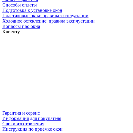
Способы оплаты
Подготовка к установке окон
Пластиковые окна: правила эксплуатации
Холодное остекление: правила эксплуатации
Вопросы про окна
Клиенту
Гарантия и сервис
Информация для покупателя
Сроки изготовления
Инструкция по приёмке окон