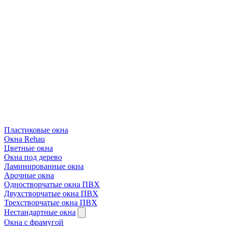
Пластиковые окна
Окна Rehau
Цветные окна
Окна под дерево
Ламинированные окна
Арочные окна
Одностворчатые окна ПВХ
Двухстворчатые окна ПВХ
Трехстворчатые окна ПВХ
Нестандартные окна
Окна с фрамугой