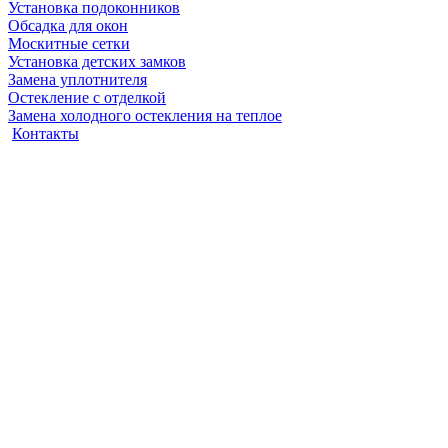
Установка подоконников
Обсадка для окон
Москитные сетки
Установка детских замков
Замена уплотнителя
Остекление с отделкой
Замена холодного остекления на теплое
Контакты