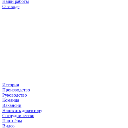
Наши работы
О заводе
История
Производство
Руководство
Команда
Вакансии
Написать директору
Сотрудничество
Партнёры
Видео