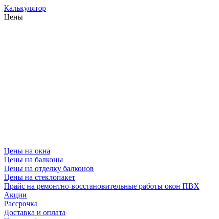
Калькулятор
Цены
Цены на окна
Цены на балконы
Цены на отделку балконов
Цены на стеклопакет
Прайс на ремонтно-восстановительные работы окон ПВХ
Акции
Рассрочка
Доставка и оплата