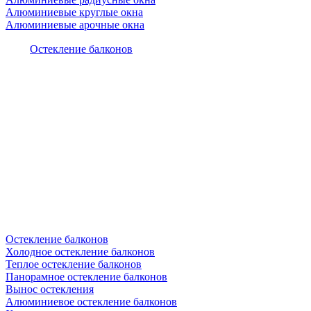
Алюминиевые круглые окна
Алюминиевые арочные окна
Остекление балконов
Остекление балконов
Холодное остекление балконов
Теплое остекление балконов
Панорамное остекление балконов
Вынос остекления
Алюминиевое остекление балконов