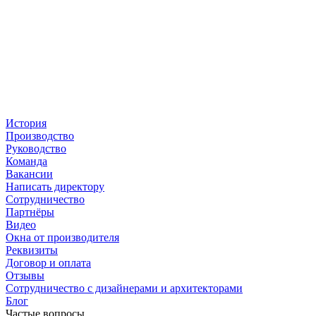
История
Производство
Руководство
Команда
Вакансии
Написать директору
Сотрудничество
Партнёры
Видео
Окна от производителя
Реквизиты
Договор и оплата
Отзывы
Сотрудничество с дизайнерами и архитекторами
Блог
Частые вопросы