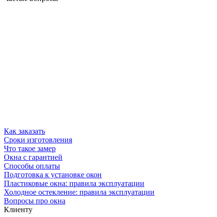
Как заказать
Сроки изготовления
Что такое замер
Окна с гарантией
Способы оплаты
Подготовка к установке окон
Пластиковые окна: правила эксплуатации
Холодное остекление: правила эксплуатации
Вопросы про окна
Клиенту