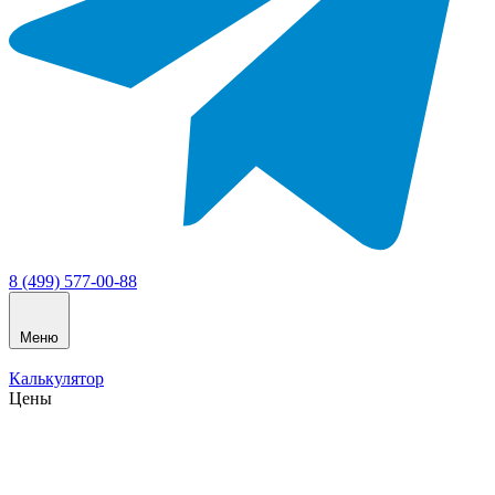
8 (499) 577-00-88
Меню
Калькулятор
Цены