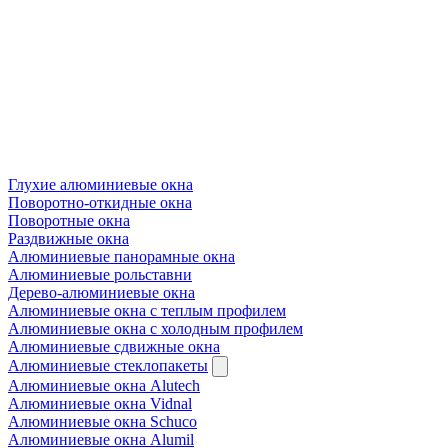
Глухие алюминиевые окна
Поворотно-откидные окна
Поворотные окна
Раздвижные окна
Алюминиевые панорамные окна
Алюминиевые рольставни
Дерево-алюминиевые окна
Алюминиевые окна с теплым профилем
Алюминиевые окна с холодным профилем
Алюминиевые сдвижные окна
Алюминиевые стеклопакеты
Алюминиевые окна Alutech
Алюминиевые окна Vidnal
Алюминиевые окна Schuco
Алюминиевые окна Alumil