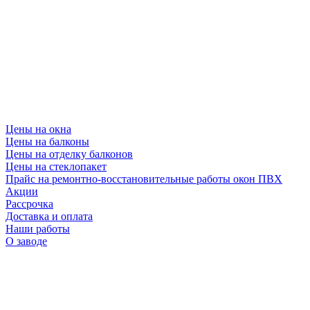
Цены на окна
Цены на балконы
Цены на отделку балконов
Цены на стеклопакет
Прайс на ремонтно-восстановительные работы окон ПВХ
Акции
Рассрочка
Доставка и оплата
Наши работы
О заводе