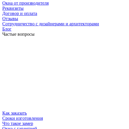
Окна от производителя
Реквизиты
Договор и оплата
Отзывы
Сотрудничество с дизайнерами и архитекторами
Блог
Частые вопросы
Как заказать
Сроки изготовления
Что такое замер
Окна с гарантией