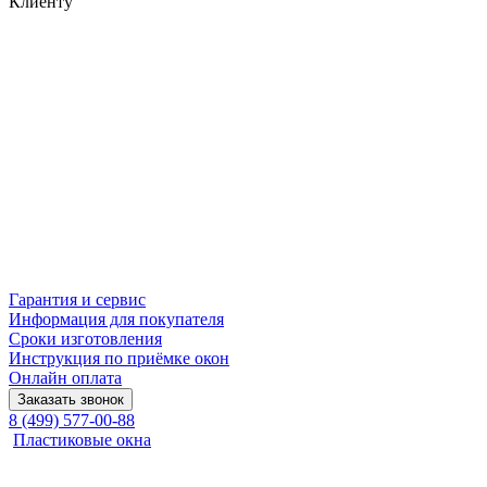
Клиенту
Гарантия и сервис
Информация для покупателя
Сроки изготовления
Инструкция по приёмке окон
Онлайн оплата
Заказать звонок
8 (499) 577-00-88
Пластиковые окна