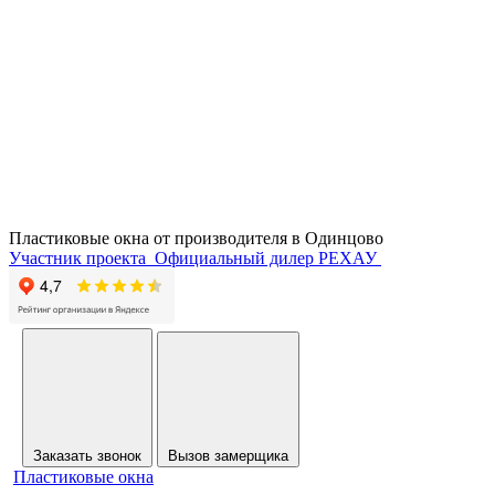
Пластиковые окна от производителя в
Одинцово
Участник проекта
Официальный дилер РЕХАУ
Заказать звонок
Вызов замерщика
Пластиковые окна