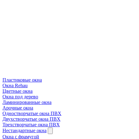
Пластиковые окна
Окна Rehau
Цветные окна
Окна под дерево
Ламинированные окна
Арочные окна
Одностворчатые окна ПВХ
Двухстворчатые окна ПВХ
Трехстворчатые окна ПВХ
Нестандартные окна
Окна с фрамугой