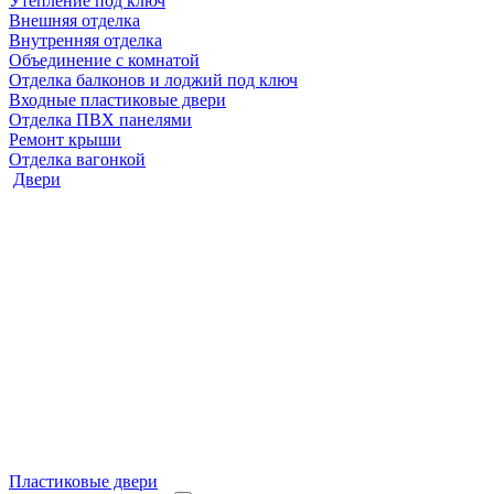
Утепление под ключ
Внешняя отделка
Внутренняя отделка
Объединение с комнатой
Отделка балконов и лоджий под ключ
Входные пластиковые двери
Отделка ПВХ панелями
Ремонт крыши
Отделка вагонкой
Двери
Пластиковые двери