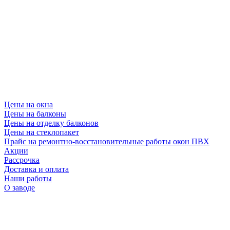
Цены на окна
Цены на балконы
Цены на отделку балконов
Цены на стеклопакет
Прайс на ремонтно-восстановительные работы окон ПВХ
Акции
Рассрочка
Доставка и оплата
Наши работы
О заводе