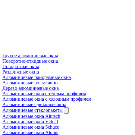
Глухие алюминиевые окна
Поворотно-откидные окна
Поворотные окна
Раздвижные окна
Алюминиевые панорамные окна
Алюминиевые рольставни
Дерево-алюминиевые окна
Алюминиевые окна с теплым профилем
Алюминиевые окна с холодным профилем
Алюминиевые сдвижные окна
Алюминиевые стеклопакеты
Алюминиевые окна Alutech
Алюминиевые окна Vidnal
Алюминиевые окна Schuco
Алюминиевые окна Alumil