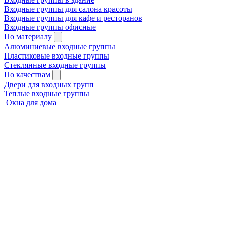
Входные группы для салона красоты
Входные группы для кафе и ресторанов
Входные группы офисные
По материалу
Алюминиевые входные группы
Пластиковые входные группы
Стеклянные входные группы
По качествам
Двери для входных групп
Теплые входные группы
Окна для дома