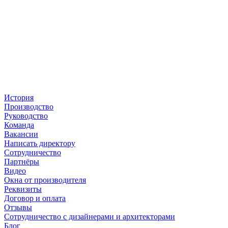
История
Производство
Руководство
Команда
Вакансии
Написать директору
Сотрудничество
Партнёры
Видео
Окна от производителя
Реквизиты
Договор и оплата
Отзывы
Сотрудничество с дизайнерами и архитекторами
Блог