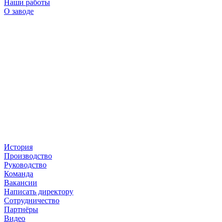
Наши работы
О заводе
История
Производство
Руководство
Команда
Вакансии
Написать директору
Сотрудничество
Партнёры
Видео