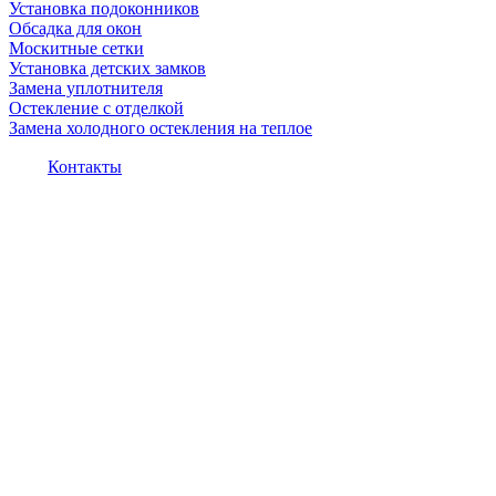
Установка подоконников
Обсадка для окон
Москитные сетки
Установка детских замков
Замена уплотнителя
Остекление с отделкой
Замена холодного остекления на теплое
Контакты