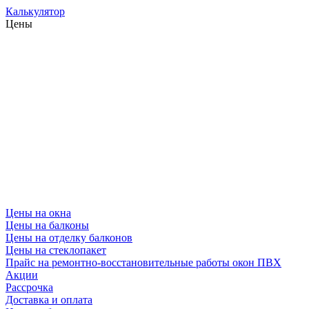
Калькулятор
Цены
Цены на окна
Цены на балконы
Цены на отделку балконов
Цены на стеклопакет
Прайс на ремонтно-восстановительные работы окон ПВХ
Акции
Рассрочка
Доставка и оплата