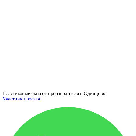
Пластиковые окна от производителя в
Одинцово
Участник проекта