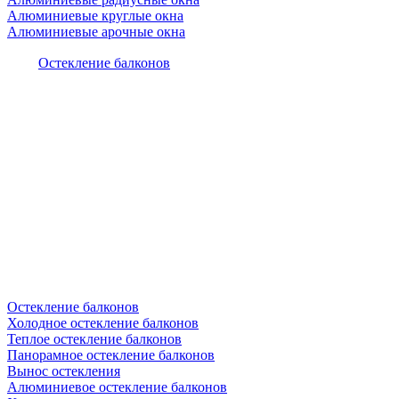
Алюминиевые круглые окна
Алюминиевые арочные окна
Остекление балконов
Остекление балконов
Холодное остекление балконов
Теплое остекление балконов
Панорамное остекление балконов
Вынос остекления
Алюминиевое остекление балконов