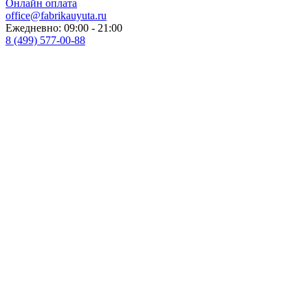
Онлайн оплата
office@fabrikauyuta.ru
Ежедневно: 09:00 - 21:00
8 (499) 577-00-88