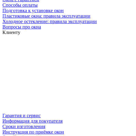
Способы оплаты
Подготовка к установке окон
Пластиковые окна: правила эксплуатации
Холодное остекление: правила эксплуатации
Вопросы про окна
Клиенту
Гарантия и сервис
Информация для покупателя
Сроки изготовления
Инструкция по приёмке окон