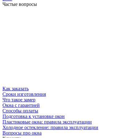
Частые вопросы
Как заказать
Сроки изготовления
Что такое замер
Окна с гарантией
Способы оплаты
Подготовка к установке окон
Пластиковые окна: правила эксплуатации
Холодное остекление: правила эксплуатации
Вопросы про окна