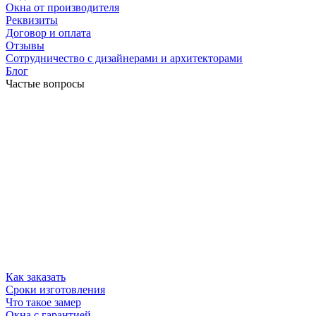
Окна от производителя
Реквизиты
Договор и оплата
Отзывы
Сотрудничество с дизайнерами и архитекторами
Блог
Частые вопросы
Как заказать
Сроки изготовления
Что такое замер
Окна с гарантией