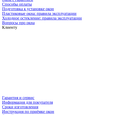
Способы оплаты
Подготовка к установке окон
Пластиковые окна: правила эксплуатации
Холодное остекление: правила эксплуатации
Вопросы про окна
Клиенту
Гарантия и сервис
Информация для покупателя
Сроки изготовления
Инструкция по приёмке окон