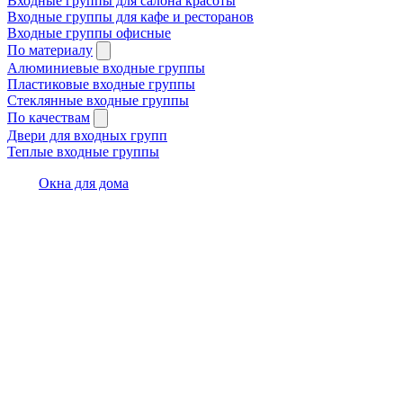
Входные группы для салона красоты
Входные группы для кафе и ресторанов
Входные группы офисные
По материалу
Алюминиевые входные группы
Пластиковые входные группы
Стеклянные входные группы
По качествам
Двери для входных групп
Теплые входные группы
Окна для дома