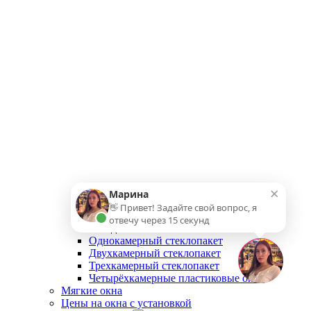
×
Марина
👋 Привет! Задайте свой вопрос, я
отвечу через 15 секунд
Назад
Однокамерный стеклопакет
Двухкамерный стеклопакет
Трехкамерный стеклопакет
Четырёхкамерные пластиковые окна
Мягкие окна
Цены на окна с установкой