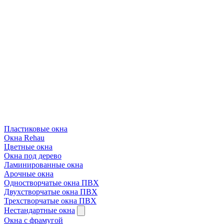
Пластиковые окна
Окна Rehau
Цветные окна
Окна под дерево
Ламинированные окна
Арочные окна
Одностворчатые окна ПВХ
Двухстворчатые окна ПВХ
Трехстворчатые окна ПВХ
Нестандартные окна
Окна с фрамугой