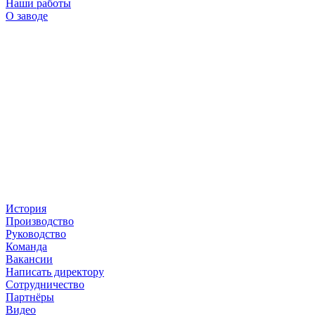
Наши работы
О заводе
История
Производство
Руководство
Команда
Вакансии
Написать директору
Сотрудничество
Партнёры
Видео