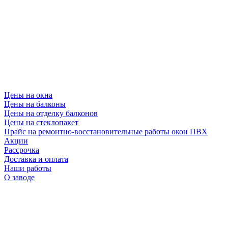
Цены на окна
Цены на балконы
Цены на отделку балконов
Цены на стеклопакет
Прайс на ремонтно-восстановительные работы окон ПВХ
Акции
Рассрочка
Доставка и оплата
Наши работы
О заводе