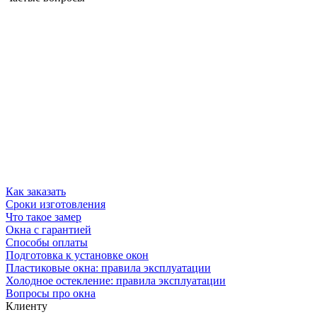
Как заказать
Сроки изготовления
Что такое замер
Окна с гарантией
Способы оплаты
Подготовка к установке окон
Пластиковые окна: правила эксплуатации
Холодное остекление: правила эксплуатации
Вопросы про окна
Клиенту