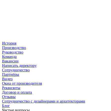
История
Производство
Руководство
Команда
Вакансии
Написать директору
Сотрудничество
Партнёры
Видео
Окна от производителя
Реквизиты
Договор и оплата
Отзывы
Сотрудничество с дизайнерами и архитекторами
Блог
Частые вопросы