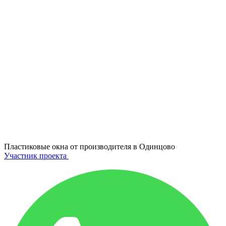
Пластиковые окна от производителя в
Одинцово
Участник проекта