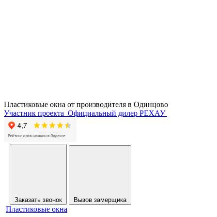
Пластиковые окна от производителя в
Одинцово
Участник проекта
Официальный дилер РЕХАУ
Заказать звонок
Вызов замерщика
Пластиковые окна