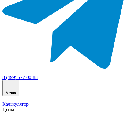
8 (499) 577-00-88
Меню
Калькулятор
Цены