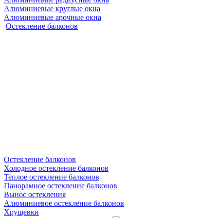
Алюминиевые круглые окна
Алюминиевые арочные окна
Остекление балконов
Остекление балконов
Холодное остекление балконов
Теплое остекление балконов
Панорамное остекление балконов
Вынос остекления
Алюминиевое остекление балконов
Хрущевки