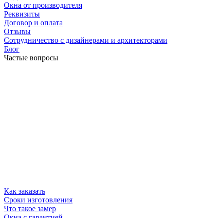
Окна от производителя
Реквизиты
Договор и оплата
Отзывы
Сотрудничество с дизайнерами и архитекторами
Блог
Частые вопросы
Как заказать
Сроки изготовления
Что такое замер
Окна с гарантией