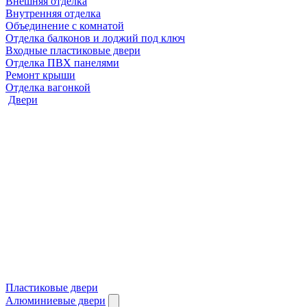
Внешняя отделка
Внутренняя отделка
Объединение с комнатой
Отделка балконов и лоджий под ключ
Входные пластиковые двери
Отделка ПВХ панелями
Ремонт крыши
Отделка вагонкой
Двери
Пластиковые двери
Алюминиевые двери