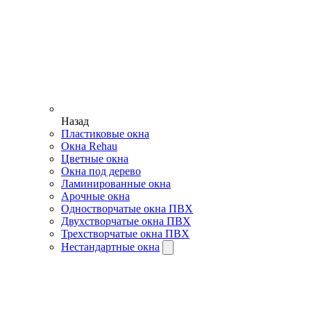
Назад
Пластиковые окна
Окна Rehau
Цветные окна
Окна под дерево
Ламинированные окна
Арочные окна
Одностворчатые окна ПВХ
Двухстворчатые окна ПВХ
Трехстворчатые окна ПВХ
Нестандартные окна