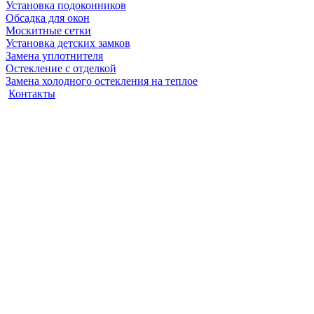
Установка подоконников
Обсадка для окон
Москитные сетки
Установка детских замков
Замена уплотнителя
Остекление с отделкой
Замена холодного остекления на теплое
Контакты