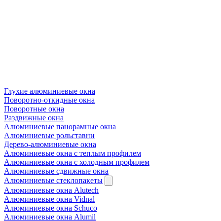
Глухие алюминиевые окна
Поворотно-откидные окна
Поворотные окна
Раздвижные окна
Алюминиевые панорамные окна
Алюминиевые рольставни
Дерево-алюминиевые окна
Алюминиевые окна с теплым профилем
Алюминиевые окна с холодным профилем
Алюминиевые сдвижные окна
Алюминиевые стеклопакеты
Алюминиевые окна Alutech
Алюминиевые окна Vidnal
Алюминиевые окна Schuco
Алюминиевые окна Alumil