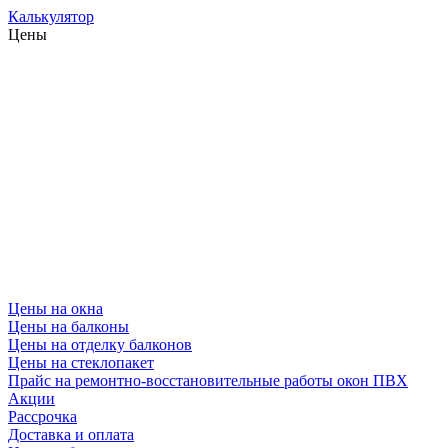
Калькулятор
Цены
Цены на окна
Цены на балконы
Цены на отделку балконов
Цены на стеклопакет
Прайс на ремонтно-восстановительные работы окон ПВХ
Акции
Рассрочка
Доставка и оплата