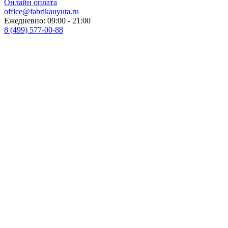
Онлайн оплата
office@fabrikauyuta.ru
Ежедневно: 09:00 - 21:00
8 (499) 577-00-88