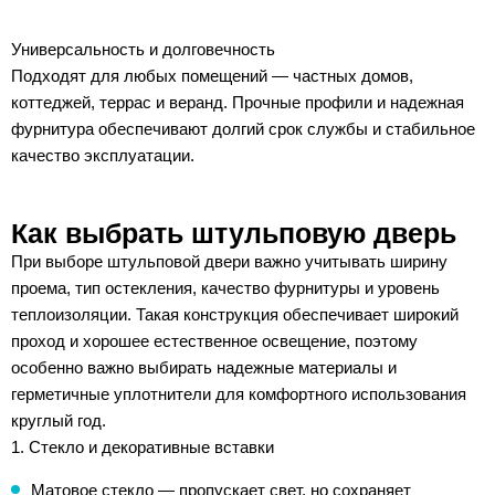
Универсальность и долговечность
Подходят для любых помещений — частных домов,
коттеджей, террас и веранд. Прочные профили и надежная
фурнитура обеспечивают долгий срок службы и стабильное
качество эксплуатации.
Как выбрать штульповую дверь
При выборе штульповой двери важно учитывать ширину
проема, тип остекления, качество фурнитуры и уровень
теплоизоляции. Такая конструкция обеспечивает широкий
проход и хорошее естественное освещение, поэтому
особенно важно выбирать надежные материалы и
герметичные уплотнители для комфортного использования
круглый год.
1. Стекло и декоративные вставки
Матовое стекло — пропускает свет, но сохраняет