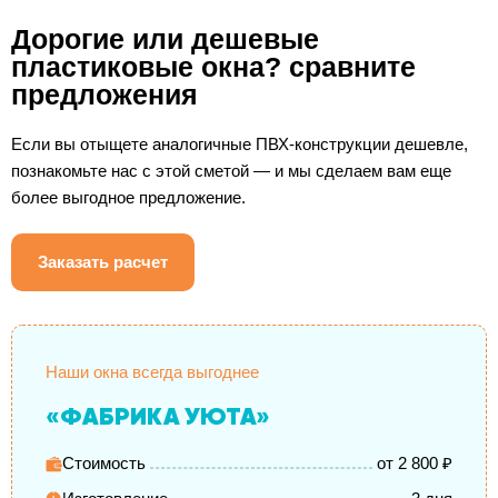
Дорогие или дешевые
пластиковые окна? сравните
предложения
Если вы отыщете аналогичные ПВХ-конструкции дешевле,
познакомьте нас с этой сметой — и мы сделаем вам еще
более выгодное предложение.
Заказать расчет
Наши окна всегда выгоднее
«ФАБРИКА УЮТА»
Стоимость
от 2 800 ₽