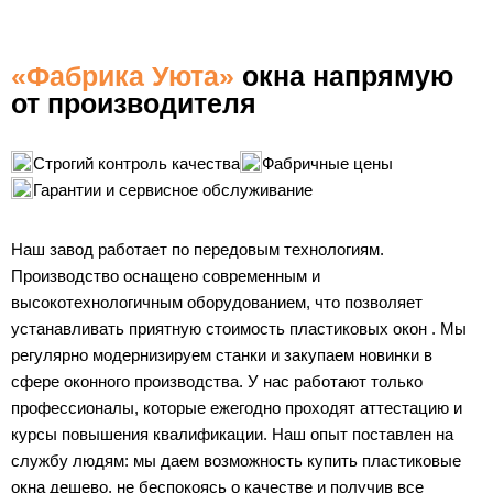
«Фабрика Уюта»
окна напрямую
от производителя
Строгий контроль качества
Фабричные цены
Гарантии и сервисное обслуживание
Наш завод работает по передовым технологиям.
Производство оснащено современным и
высокотехнологичным оборудованием, что позволяет
устанавливать приятную стоимость пластиковых окон . Мы
регулярно модернизируем станки и закупаем новинки в
сфере оконного производства. У нас работают только
профессионалы, которые ежегодно проходят аттестацию и
курсы повышения квалификации. Наш опыт поставлен на
службу людям: мы даем возможность купить пластиковые
окна дешево, не беспокоясь о качестве и получив все