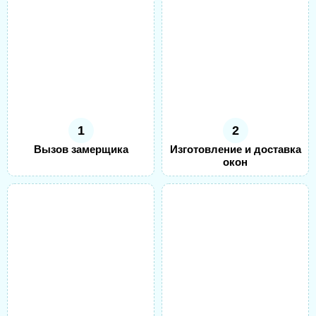
1
2
Вызов замерщика
Изготовление и доставка
окон