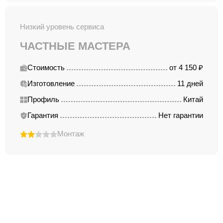
Низкий уровень сервиса
ЧАСТНЫЕ МАСТЕРА
Стоимость
от 4 150 ₽
Изготовление
11 дней
Профиль
Китай
Гарантия
Нет гарантии
Монтаж