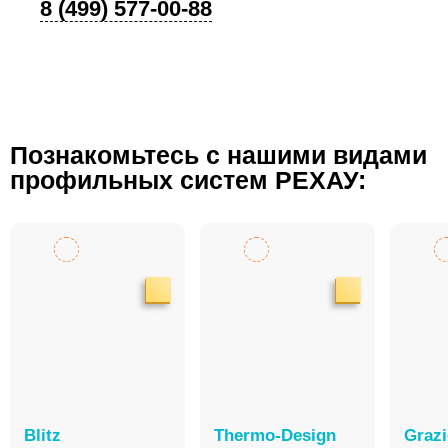
8 (499) 577-00-88
Познакомьтесь с нашими видами
профильных систем РЕХАУ:
Blitz
Thermo-Design
Graz