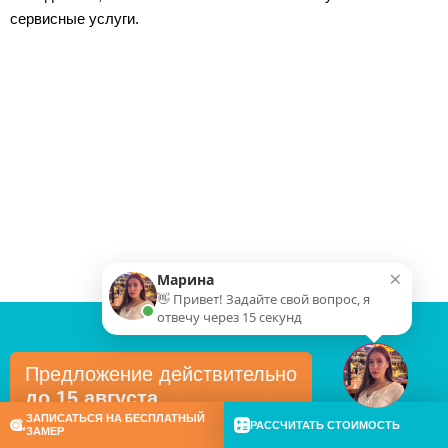
сервисные услуги.
×
Марина
👋 Привет! Задайте свой вопрос, я
отвечу через 15 секунд
Предложение действительно
до 15 августа
ЗАПИСАТЬСЯ НА БЕСПЛАТНЫЙ
РАССЧИТАТЬ СТОИМОСТЬ
ЗАМЕР