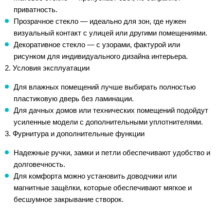
приватность.
Прозрачное стекло — идеально для зон, где нужен
визуальный контакт с улицей или другими помещениями.
Декоративное стекло — с узорами, фактурой или
рисунком для индивидуального дизайна интерьера.
2. Условия эксплуатации
Для влажных помещений лучше выбирать полностью
пластиковую дверь без ламинации.
Для дачных домов или технических помещений подойдут
усиленные модели с дополнительными уплотнителями.
3. Фурнитура и дополнительные функции
Надежные ручки, замки и петли обеспечивают удобство и
долговечность.
Для комфорта можно установить доводчики или
магнитные защёлки, которые обеспечивают мягкое и
бесшумное закрывание створок.