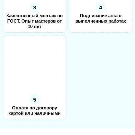
3
4
Качественный монтаж по
Подписание акта о
ГОСТ. Опыт мастеров от
выполненных работах
10 лет
5
Оплата по договору
картой или наличными