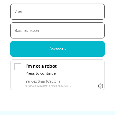
Заказать