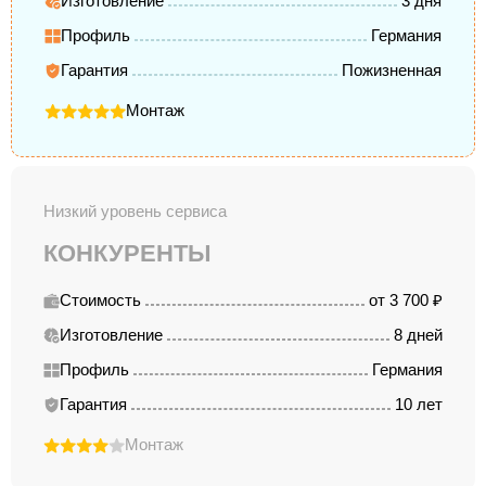
Изготовление
3 дня
Профиль
Германия
Гарантия
Пожизненная
Монтаж
Низкий уровень сервиса
КОНКУРЕНТЫ
Стоимость
от 3 700 ₽
Изготовление
8 дней
Профиль
Германия
Гарантия
10 лет
Монтаж