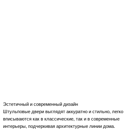
Эстетичный и современный дизайн
Штульповые двери выглядят аккуратно и стильно, легко
вписываются как в классические, так и в современные
интерьеры, подчеркивая архитектурные линии дома.