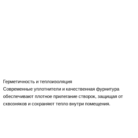
Герметичность и теплоизоляция
Современные уплотнители и качественная фурнитура
обеспечивают плотное прилегание створок, защищая от
сквозняков и сохраняют тепло внутри помещения.