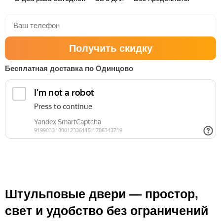
Получить скидку
Бесплатная доставка по Одинцово
Штульповые двери — простор,
свет и удобство без ограничений