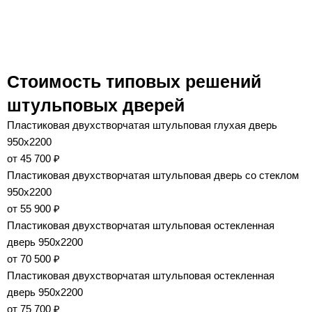
Стоимость типовых решений
штульповых дверей
Пластиковая двухстворчатая штульповая глухая дверь
950x2200
от 45 700 ₽
Пластиковая двухстворчатая штульповая дверь со стеклом
950x2200
от 55 900 ₽
Пластиковая двухстворчатая штульповая остекленная
дверь 950x2200
от 70 500 ₽
Пластиковая двухстворчатая штульповая остекленная
дверь 950x2200
от 75 700 ₽