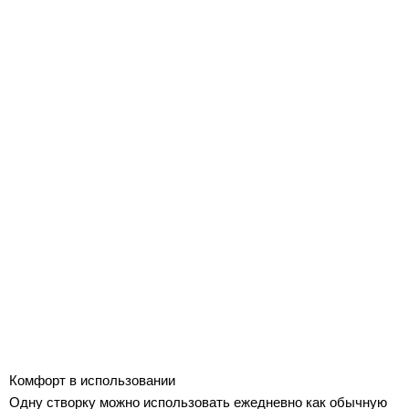
Комфорт в использовании
Одну створку можно использовать ежедневно как обычную