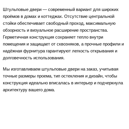
Штульповые двери — современный вариант для широких
проёмов в домах и коттеджах. Отсутствие центральной
стойки обеспечивает свободный проход, максимальную
обзорность и визуальное расширение пространства.
Герметичная конструкция сохраняет тепло внутри
помещения и защищает от сквозняков, а прочные профили и
надёжная фурнитура гарантируют легкость открывания и
долговечность использования.
Мы изготавливаем штульповые двери на заказ, учитывая
точные размеры проема, тип остекления и дизайн, чтобы
конструкция идеально вписалась в интерьер и подчеркнула
архитектуру вашего дома.