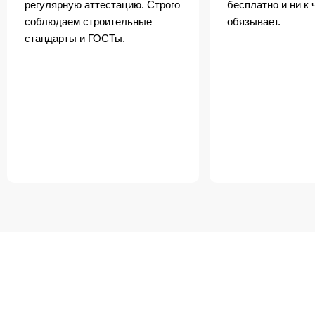
регулярную аттестацию. Строго
бесплатно и ни к 
соблюдаем строительные
обязывает.
стандарты и ГОСТы.
БЕСПЛАТНАЯ ДОСТАВКА
ПО ОДИНЦОВО