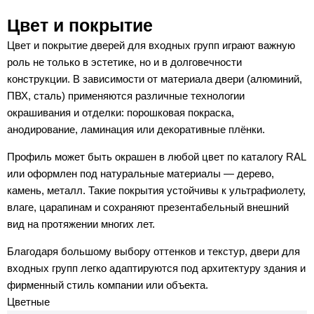
Цвет и покрытие
Цвет и покрытие дверей для входных групп играют важную
роль не только в эстетике, но и в долговечности
конструкции. В зависимости от материала двери (алюминий,
ПВХ, сталь) применяются различные технологии
окрашивания и отделки: порошковая покраска,
анодирование, ламинация или декоративные плёнки.
Профиль может быть окрашен в любой цвет по каталогу RAL
или оформлен под натуральные материалы — дерево,
камень, металл. Такие покрытия устойчивы к ультрафиолету,
влаге, царапинам и сохраняют презентабельный внешний
вид на протяжении многих лет.
Благодаря большому выбору оттенков и текстур, двери для
входных групп легко адаптируются под архитектуру здания и
фирменный стиль компании или объекта.
Цветные