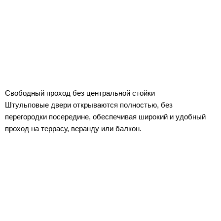
Свободный проход без центральной стойки
Штульповые двери открываются полностью, без
перегородки посередине, обеспечивая широкий и удобный
проход на террасу, веранду или балкон.