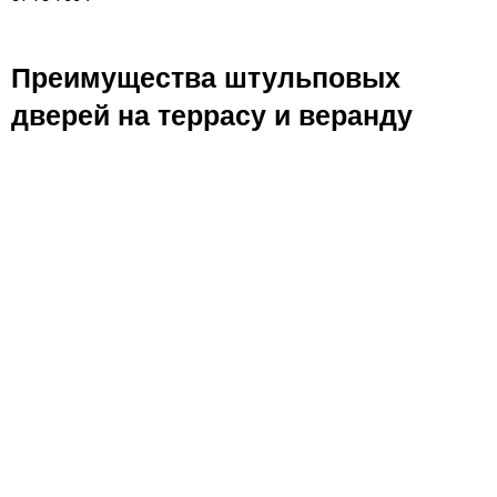
Преимущества штульповых
дверей на террасу и веранду