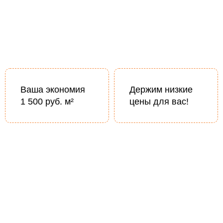
Ваша экономия
Держим низкие
1 500 руб. м²
цены для вас!