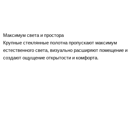
Максимум света и простора
Крупные стеклянные полотна пропускают максимум
естественного света, визуально расширяют помещение и
создают ощущение открытости и комфорта.