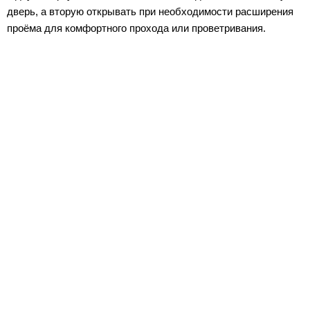
дверь, а вторую открывать при необходимости расширения
проёма для комфортного прохода или проветривания.