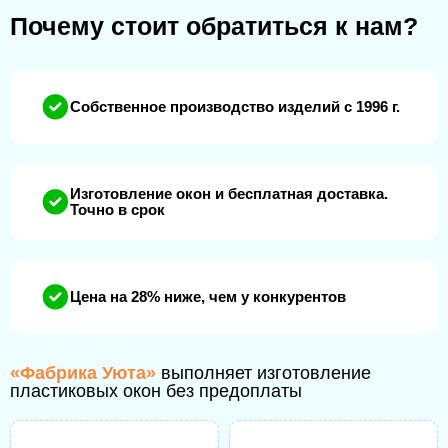
Почему стоит обратиться к нам?
Собственное производство изделий с 1996 г.
Изготовление окон и бесплатная доставка.
Точно в срок
Цена на 28% ниже, чем у конкурентов
«Фабрика Уюта»
выполняет изготовление
пластиковых окон без предоплаты